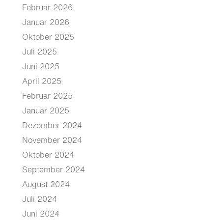
Februar 2026
Januar 2026
Oktober 2025
Juli 2025
Juni 2025
April 2025
Februar 2025
Januar 2025
Dezember 2024
November 2024
Oktober 2024
September 2024
August 2024
Juli 2024
Juni 2024