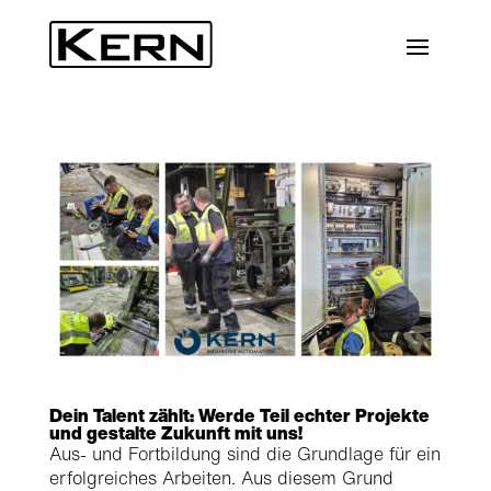
Dein Talent zählt: Werde Teil echter Projekte
und gestalte Zukunft mit uns!
Aus- und Fortbildung sind die Grundlage für ein
erfolgreiches Arbeiten. Aus diesem Grund