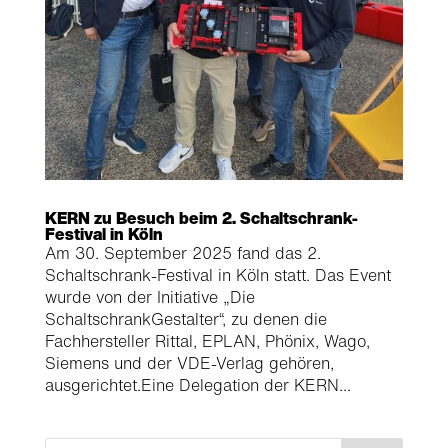
KERN zu Besuch beim 2. Schaltschrank-
Festival in Köln
Am 30. September 2025 fand das 2.
Schaltschrank-Festival in Köln statt. Das Event
wurde von der Initiative „Die
SchaltschrankGestalter“, zu denen die
Fachhersteller Rittal, EPLAN, Phönix, Wago,
Siemens und der VDE-Verlag gehören,
ausgerichtet.Eine Delegation der KERN...