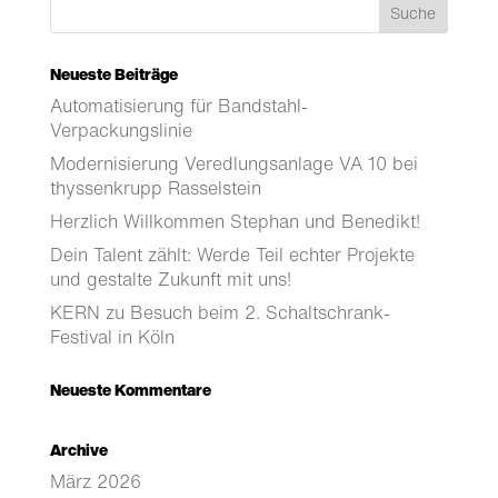
Neueste Beiträge
Automatisierung für Bandstahl-
Verpackungslinie
Modernisierung Veredlungsanlage VA 10 bei
thyssenkrupp Rasselstein
Herzlich Willkommen Stephan und Benedikt!
Dein Talent zählt: Werde Teil echter Projekte
und gestalte Zukunft mit uns!
KERN zu Besuch beim 2. Schaltschrank-
Festival in Köln
Neueste Kommentare
Archive
März 2026