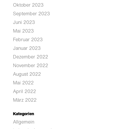
Oktober 2023
September 2023
Juni 2023
Mai 2023
Februar 2023
Januar 2023
Dezember 2022
November 2022
August 2022
Mai 2022
April 2022
März 2022
Kategorien
Allgemein