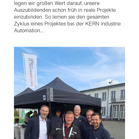
legen wir großen Wert darauf, unsere
Auszubildenden schon früh in reale Projekte
einzubinden. So lernen sie den gesamten
Zyklus eines Projektes bei der KERN Industrie
Automation...