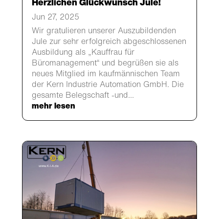
Herzlichen Glückwunsch Jule!
Jun 27, 2025
Wir gratulieren unserer Auszubildenden
Jule zur sehr erfolgreich abgeschlossenen
Ausbildung als „Kauffrau für
Büromanagement“ und begrüßen sie als
neues Mitglied im kaufmännischen Team
der Kern Industrie Automation GmbH. Die
gesamte Belegschaft -und...
mehr lesen