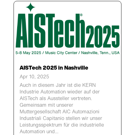
AISTech 2025 in Nashville
Apr 10, 2025
Auch in diesem Jahr ist die KERN
Industrie Automation wieder auf der
AISTech als Aussteller vertreten.
Gemeinsam mit unserer
Muttergesellschaft AIC Automazioni
Industriali Capitanio stellen wir unser
Leistungsspektrum für die industrielle
Automation und...