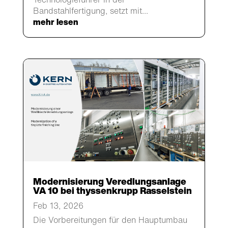
Bandstahlfertigung, setzt mit...
mehr lesen
Modernisierung Veredlungsanlage
VA 10 bei thyssenkrupp Rasselstein
Feb 13, 2026
Die Vorbereitungen für den Hauptumbau