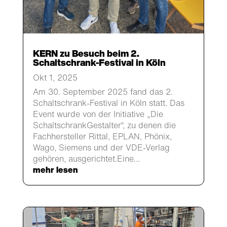
KERN zu Besuch beim 2.
Schaltschrank-Festival in Köln
Okt 1, 2025
Am 30. September 2025 fand das 2.
Schaltschrank-Festival in Köln statt. Das
Event wurde von der Initiative „Die
SchaltschrankGestalter“, zu denen die
Fachhersteller Rittal, EPLAN, Phönix,
Wago, Siemens und der VDE-Verlag
gehören, ausgerichtet.Eine...
mehr lesen