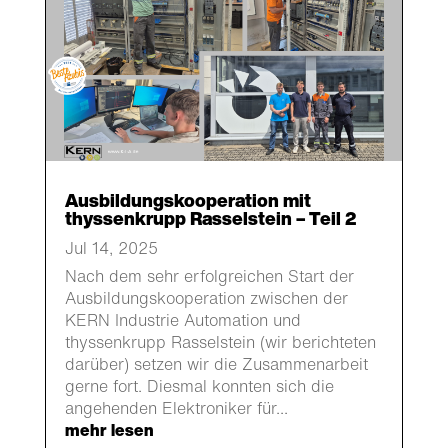
Ausbildungskooperation mit
thyssenkrupp Rasselstein – Teil 2
Jul 14, 2025
Nach dem sehr erfolgreichen Start der
Ausbildungskooperation zwischen der
KERN Industrie Automation und
thyssenkrupp Rasselstein (wir berichteten
darüber) setzen wir die Zusammenarbeit
gerne fort. Diesmal konnten sich die
angehenden Elektroniker für...
mehr lesen