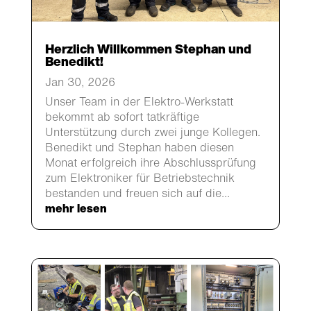
Herzlich Willkommen Stephan und
Benedikt!
Jan 30, 2026
Unser Team in der Elektro-Werkstatt
bekommt ab sofort tatkräftige
Unterstützung durch zwei junge Kollegen.
Benedikt und Stephan haben diesen
Monat erfolgreich ihre Abschlussprüfung
zum Elektroniker für Betriebstechnik
bestanden und freuen sich auf die...
mehr lesen