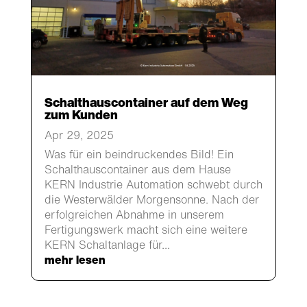
​Schalthauscontainer auf dem Weg
zum Kunden
Apr 29, 2025
Was für ein beindruckendes Bild! Ein
Schalthauscontainer aus dem Hause
KERN Industrie Automation schwebt durch
die Westerwälder Morgensonne. Nach der
erfolgreichen Abnahme in unserem
Fertigungswerk macht sich eine weitere
KERN Schaltanlage für...
mehr lesen