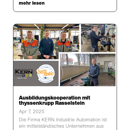
mehr lesen
Ausbildungskooperation mit
thyssenkrupp Rasselstein
Apr 7, 2025
Die Firma KERN Industrie Automation ist
ein mittelständisches Unternehmen aus