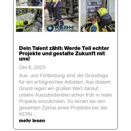
Dein Talent zählt: Werde Teil echter
Projekte und gestalte Zukunft mit
uns!
Okt 6, 2025
Aus- und Fortbildung sind die Grundlage
für ein erfolgreiches Arbeiten. Aus diesem
Grund legen wir großen Wert darauf,
unsere Auszubildenden schon früh in reale
Projekte einzubinden. So lernen sie den
gesamten Zyklus eines Projektes bei der
KERN...
mehr lesen