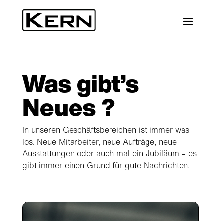
Was gibt’s
Neues ?
In unseren Geschäftsbereichen ist immer was
los. Neue Mitarbeiter, neue Aufträge, neue
Ausstattungen oder auch mal ein Jubiläum – es
gibt immer einen Grund für gute Nachrichten.