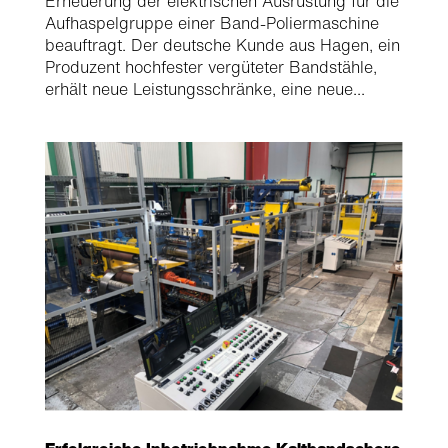
Erneuerung der elektrischen Ausrüstung für die
Aufhaspelgruppe einer Band-Poliermaschine
beauftragt. Der deutsche Kunde aus Hagen, ein
Produzent hochfester vergüteter Bandstähle,
erhält neue Leistungsschränke, eine neue...