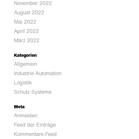
November 2022
August 2022
Mai 2022
April 2022
März 2022
Kategorien
Allgemein
Industrie Automation
Logistik
Schutz Systeme
Meta
Anmelden
Feed der Einträge
Kommentare-Feed