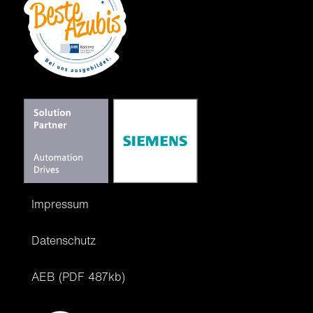
Impressum
Datenschutz
AEB (PDF 487kb)