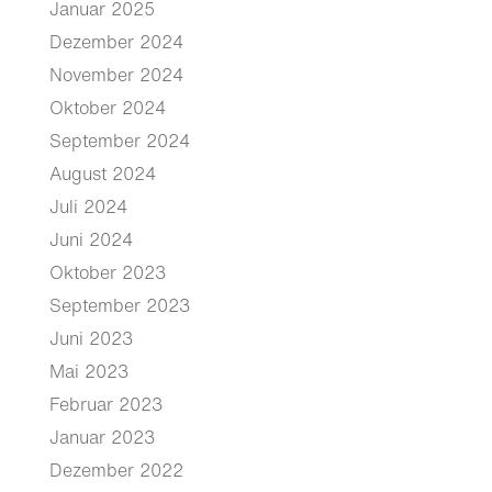
Januar 2025
Dezember 2024
November 2024
Oktober 2024
September 2024
August 2024
Juli 2024
Juni 2024
Oktober 2023
September 2023
Juni 2023
Mai 2023
Februar 2023
Januar 2023
Dezember 2022