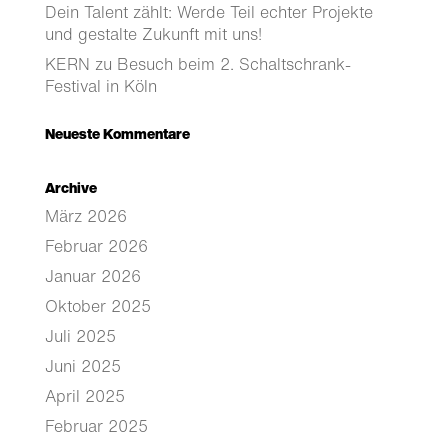
Dein Talent zählt: Werde Teil echter Projekte
und gestalte Zukunft mit uns!
KERN zu Besuch beim 2. Schaltschrank-
Festival in Köln
Neueste Kommentare
Archive
März 2026
Februar 2026
Januar 2026
Oktober 2025
Juli 2025
Juni 2025
April 2025
Februar 2025