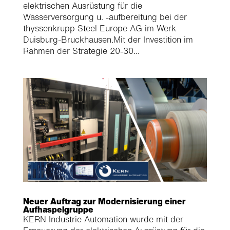
elektrischen Ausrüstung für die
Wasserversorgung u. -aufbereitung bei der
thyssenkrupp Steel Europe AG im Werk
Duisburg-Bruckhausen.Mit der Investition im
Rahmen der Strategie 20-30...
Neuer Auftrag zur Modernisierung einer
Aufhaspelgruppe
KERN Industrie Automation wurde mit der