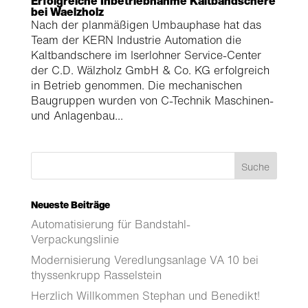
Erfolgreiche Inbetriebnahme Kaltbandschere
bei Waelzholz
Nach der planmäßigen Umbauphase hat das
Team der KERN Industrie Automation die
Kaltbandschere im Iserlohner Service-Center
der C.D. Wälzholz GmbH & Co. KG erfolgreich
in Betrieb genommen. Die mechanischen
Baugruppen wurden von C-Technik Maschinen-
und Anlagenbau...
Neueste Beiträge
Automatisierung für Bandstahl-
Verpackungslinie
Modernisierung Veredlungsanlage VA 10 bei
thyssenkrupp Rasselstein
Herzlich Willkommen Stephan und Benedikt!