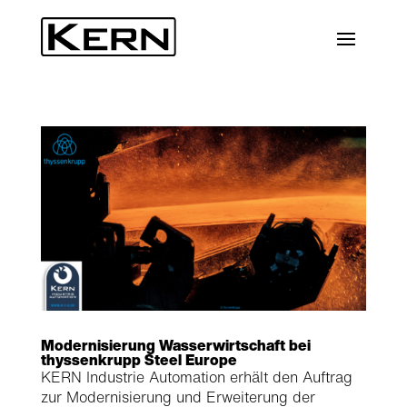
Modernisierung Wasserwirtschaft bei
thyssenkrupp Steel Europe
KERN Industrie Automation erhält den Auftrag
zur Modernisierung und Erweiterung der