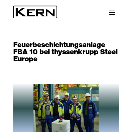
Feuerbeschichtungsanlage
FBA 10 bei thyssenkrupp Steel
Europe