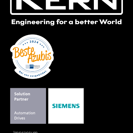
Impressum