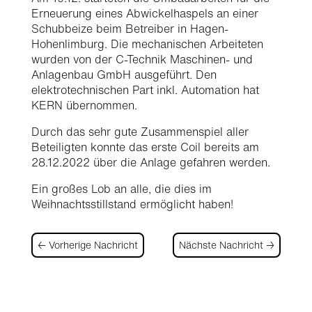
Erneuerung eines Abwickelhaspels an einer
Schubbeize beim Betreiber in Hagen-
Hohenlimburg. Die mechanischen Arbeiteten
wurden von der C-Technik Maschinen- und
Anlagenbau GmbH ausgeführt. Den
elektrotechnischen Part inkl. Automation hat
KERN übernommen.
Durch das sehr gute Zusammenspiel aller
Beteiligten konnte das erste Coil bereits am
28.12.2022 über die Anlage gefahren werden.
Ein großes Lob an alle, die dies im
Weihnachtsstillstand ermöglicht haben!
←
Vorherige Nachricht
Nächste Nachricht
→