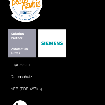
Impressum
Datenschutz
AEB (PDF 487kb)