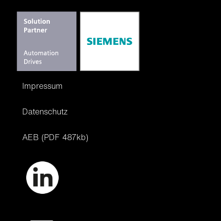
Impressum
Datenschutz
AEB (PDF 487kb)