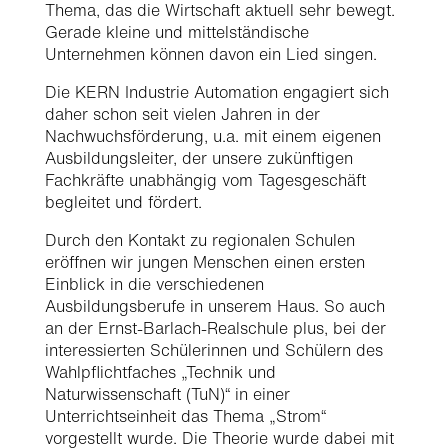
Thema, das die Wirtschaft aktuell sehr bewegt.
Gerade kleine und mittelständische
Unternehmen können davon ein Lied singen.
Die KERN Industrie Automation engagiert sich
daher schon seit vielen Jahren in der
Nachwuchsförderung, u.a. mit einem eigenen
Ausbildungsleiter, der unsere zukünftigen
Fachkräfte unabhängig vom Tagesgeschäft
begleitet und fördert.
Durch den Kontakt zu regionalen Schulen
eröffnen wir jungen Menschen einen ersten
Einblick in die verschiedenen
Ausbildungsberufe in unserem Haus. So auch
an der Ernst-Barlach-Realschule plus, bei der
interessierten Schülerinnen und Schülern des
Wahlpflichtfaches „Technik und
Naturwissenschaft (TuN)“ in einer
Unterrichtseinheit das Thema „Strom“
vorgestellt wurde. Die Theorie wurde dabei mit