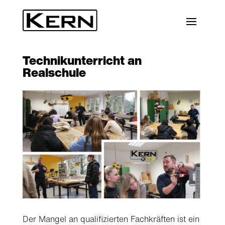
Technikunterricht an
Realschule
Der Mangel an qualifizierten Fachkräften ist ein