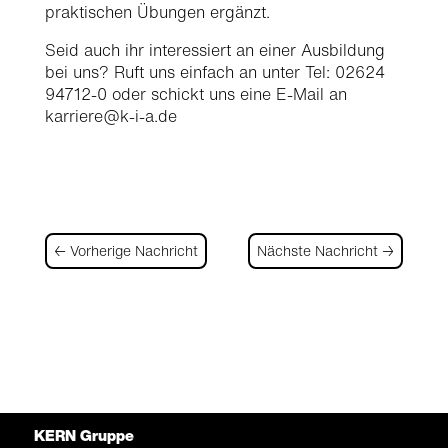
praktischen Übungen ergänzt.
Seid auch ihr interessiert an einer Ausbildung
bei uns? Ruft uns einfach an unter Tel: 02624
94712-0 oder schickt uns eine E-Mail an
karriere@k-i-a.de
←
Vorherige Nachricht
Nächste Nachricht
→
KERN Gruppe