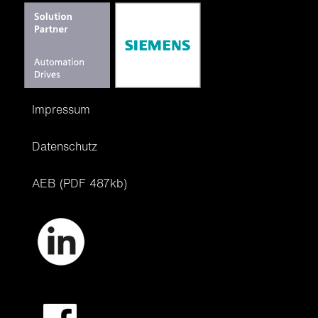
Impressum
Datenschutz
AEB (PDF 487kb)